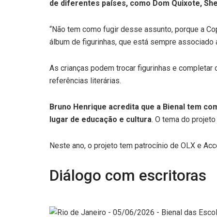
de diferentes países, como Dom Quixote, She
“Não tem como fugir desse assunto, porque a Copa
álbum de figurinhas, que está sempre associado 
As crianças podem trocar figurinhas e completar 
referências literárias.
Bruno Henrique acredita que a Bienal tem com
lugar de educação e cultura
. O tema do projet
Neste ano, o projeto tem patrocínio de OLX e Accen
Diálogo com escritoras