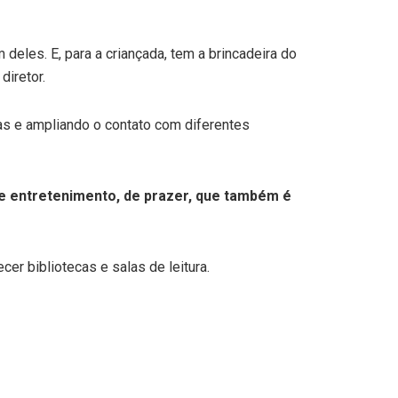
deles. E, para a criançada, tem a brincadeira do
diretor.
ias e ampliando o contato com diferentes
 de entretenimento, de prazer, que também é
cer bibliotecas e salas de leitura.