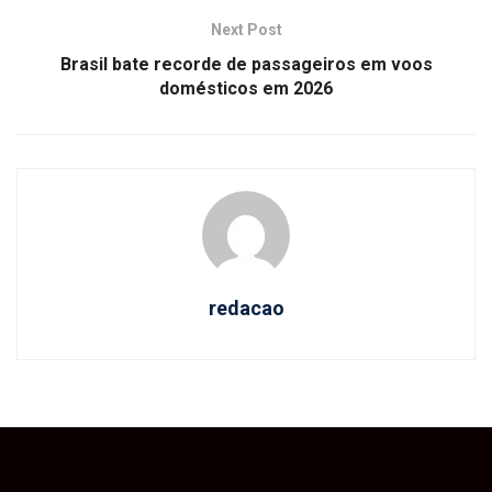
Next Post
Brasil bate recorde de passageiros em voos
domésticos em 2026
redacao