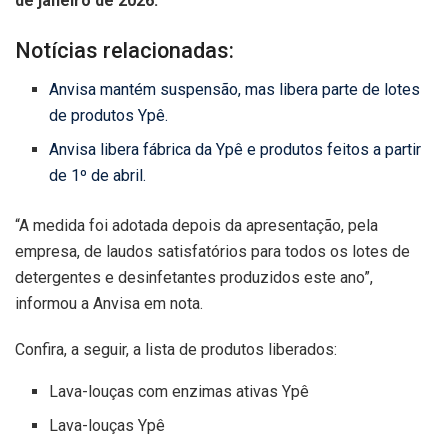
de janeiro de 2026.
Notícias relacionadas:
Anvisa mantém suspensão, mas libera parte de lotes
de produtos Ypê.
Anvisa libera fábrica da Ypê e produtos feitos a partir
de 1º de abril.
“A medida foi adotada depois da apresentação, pela
empresa, de laudos satisfatórios para todos os lotes de
detergentes e desinfetantes produzidos este ano”,
informou a Anvisa em nota.
Confira, a seguir, a lista de produtos liberados:
Lava-louças com enzimas ativas Ypê
Lava-louças Ypê