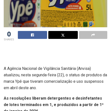
0
SHARES
A Agência Nacional de Vigilância Sanitária (Anvisa)
atualizou, nesta segunda-feira (22), o status de produtos da
marca Ypê que tiveram comercialização e uso suspensos
em abril deste ano.
As resoluções liberam detergentes e desinfetantes
de lotes terminados em 1, e produzidos a partir de 1º