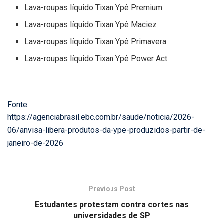
Lava-roupas líquido Tixan Ypê Premium
Lava-roupas líquido Tixan Ypê Maciez
Lava-roupas líquido Tixan Ypê Primavera
Lava-roupas líquido Tixan Ypê Power Act
Fonte:
https://agenciabrasil.ebc.com.br/saude/noticia/2026-
06/anvisa-libera-produtos-da-ype-produzidos-partir-de-
janeiro-de-2026
Previous Post
Estudantes protestam contra cortes nas
universidades de SP