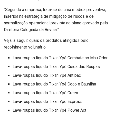
“Segundo a empresa, trata-se de uma medida preventiva,
inserida na estratégia de mitigação de riscos e de
normalização operacional prevista no plano aprovado pela
Diretoria Colegiada da Anvisa.”
Veja, a seguir, quais os produtos atingidos pelo
recolhimento voluntário:
Lava-roupas líquido Tixan Ypê Combate ao Mau Odor
Lava-roupas líquido Tixan Ypê Cuida das Roupas
Lava-roupas líquido Tixan Ypê Antibac
Lava-roupas líquido Tixan Ypê Coco e Baunilha
Lava-roupas líquido Tixan Ypê Green
Lava-roupas líquido Tixan Ypê Express
Lava-roupas líquido Tixan Ypê Power Act