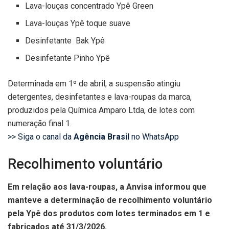
Lava-louças concentrado Ypê Green
Lava-louças Ypê toque suave
Desinfetante Bak Ypê
Desinfetante Pinho Ypê
Determinada em 1º de abril, a suspensão atingiu
detergentes, desinfetantes e lava-roupas da marca,
produzidos pela Química Amparo Ltda, de lotes com
numeração final 1.
>> Siga o canal da
Agência Brasil
no WhatsApp
Recolhimento voluntário
Em relação aos lava-roupas, a Anvisa informou que
manteve a determinação de recolhimento voluntário
pela Ypê dos produtos com lotes terminados em 1 e
fabricados até 31/3/2026.