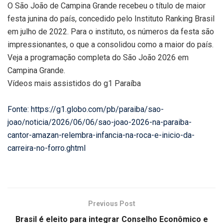
O São João de Campina Grande recebeu o título de maior
festa junina do país, concedido pelo Instituto Ranking Brasil
em julho de 2022. Para o instituto, os números da festa são
impressionantes, o que a consolidou como a maior do país.
Veja a programação completa do São João 2026 em
Campina Grande.
Vídeos mais assistidos do g1 Paraíba
Fonte: https://g1.globo.com/pb/paraiba/sao-
joao/noticia/2026/06/06/sao-joao-2026-na-paraiba-
cantor-amazan-relembra-infancia-na-roca-e-inicio-da-
carreira-no-forro.ghtml
Previous Post
Brasil é eleito para integrar Conselho Econômico e