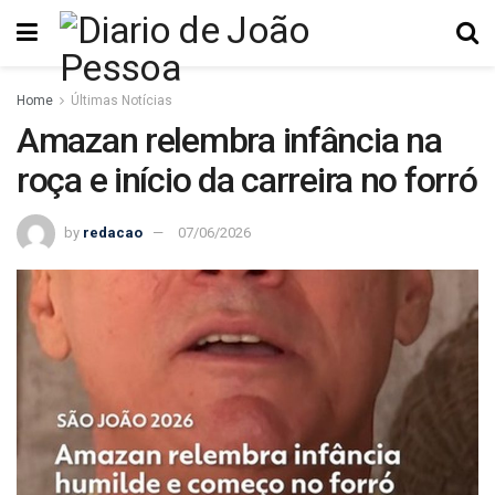
Home
Últimas Notícias
Amazan relembra infância na
roça e início da carreira no forró
by
redacao
07/06/2026