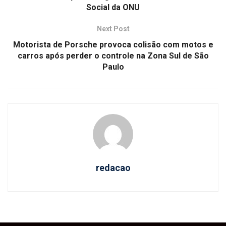
Social da ONU
Next Post
Motorista de Porsche provoca colisão com motos e
carros após perder o controle na Zona Sul de São
Paulo
redacao