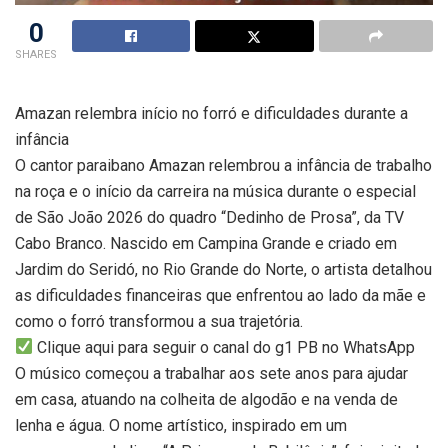
0
SHARES
Amazan relembra início no forró e dificuldades durante a
infância
O cantor paraibano Amazan relembrou a infância de trabalho
na roça e o início da carreira na música durante o especial
de São João 2026 do quadro “Dedinho de Prosa”, da TV
Cabo Branco. Nascido em Campina Grande e criado em
Jardim do Seridó, no Rio Grande do Norte, o artista detalhou
as dificuldades financeiras que enfrentou ao lado da mãe e
como o forró transformou a sua trajetória.
Clique aqui para seguir o canal do g1 PB no WhatsApp
O músico começou a trabalhar aos sete anos para ajudar
em casa, atuando na colheita de algodão e na venda de
lenha e água. O nome artístico, inspirado em um