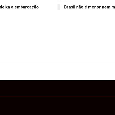
 deixa a embarcação
Brasil não é menor nem m