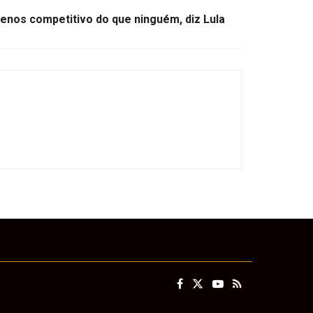
enos competitivo do que ninguém, diz Lula